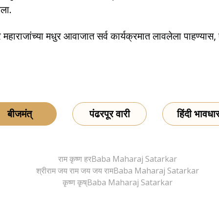
ेला.
र महाराजांच्या मधुर आवाजात सर्व कार्यक्रमात लावलेला पाहण्यास
बीजमंत्
पंढरपूर वारी
हिंदी भावधार
राम कृष्ण हर
Baba Maharaj Satarkar
श्रीराम जय राम जय जय राम
Baba Maharaj Satarkar
कृष्ण कृष्
Baba Maharaj Satarkar