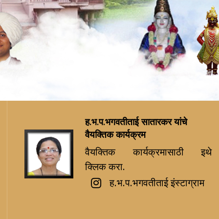
ह.भ.प.भगवतीताई सातारकर यांचे
वैयक्तिक कार्यक्रम
वैयक्तिक कार्यक्रमासाठी इथे
क्लिक करा.
ह.भ.प.भगवतीताई इंस्टाग्राम