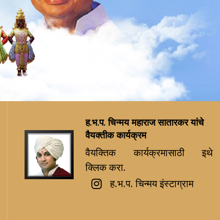
ह.भ.प. चिन्मय महाराज सातारकर यांचे
वैयक्तीक कार्यक्रम
वैयक्तिक कार्यक्रमासाठी इथे
क्लिक करा.
ह.भ.प. चिन्मय इंस्टाग्राम