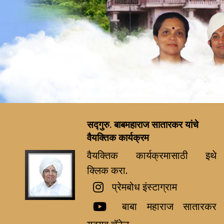
सद्गुरु. बाबमहाराज सातारकर यांचे
वैयक्तिक कार्यक्रम
वैयक्तिक कार्यक्रमासाठी इथे
क्लिक करा.
प्रेमबोध इंस्टाग्राम
बाबा महाराज सातारकर