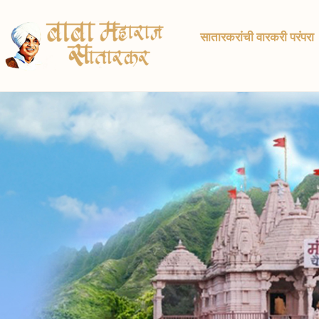
सातारकरांची वारकरी परंपरा