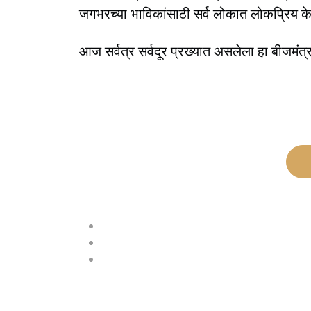
जगभरच्या भाविकांसाठी सर्व लोकात लोकप्रिय क
आज सर्वत्र सर्वदूर प्रख्यात असलेला हा बीजमंत्