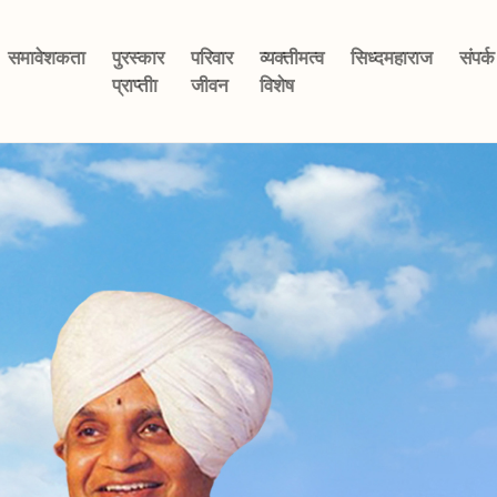
समावेशकता
पुरस्कार
परिवार
व्यक्तीमत्व
सिध्दमहाराज
संपर्क
प्राप्तीा
जीवन
विशेष